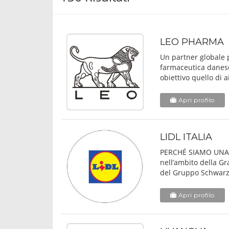
LEO PHARMA
Un partner globale 
farmaceutica danese
obiettivo quello di a
Apri profilo
LIDL ITALIA
PERCHÉ SIAMO UNA 
nell’ambito della G
del Gruppo Schwarz, 
Apri profilo