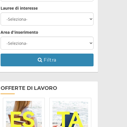
Lauree di interesse
Area d'inserimento
Filtra
OFFERTE DI LAVORO