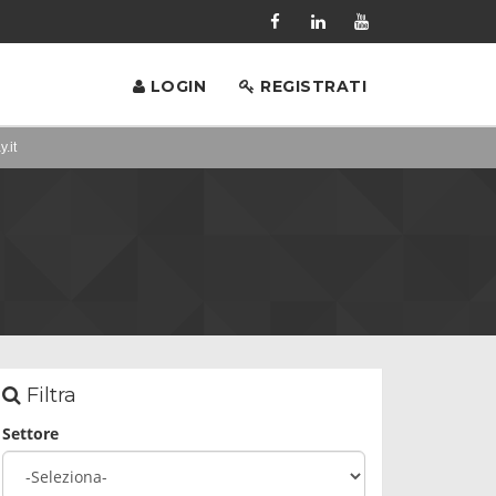
LOGIN
REGISTRATI
y.it
Filtra
Settore