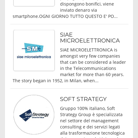
dispongono bonifici, viene
inviato denaro via
smartphone.OGNI GIORNO TUTTO QUESTO E' PO...
SIAE
MICROELETTRONICA
SIAE MICROELETTRONICA is
amongst very few companies
that can be considered a leader
in the Telecommunications
market for more than 60 years.
The story began in 1952, in Milan, when...
SOFT STRATEGY
Gruppo 100% italiano, Soft
Strategy Group è specializzata
nel settore del management
consulting e dei servizi legati
alla trasformazione tecnologica