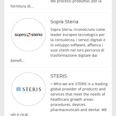
dei processi produttivi, per la
fornitura di...
Sopra Steria
Sopra Steria, riconosciuta come
leader europeo tecnologico per
la consulenza, i servizi digitali e
lo sviluppo software, affianca i
suoi clienti nel loro percorso di
trasformazione digitale dai
benefi...
STERIS
> Who we are STERIS is a leading
global provider of products and
services that meet the needs of
healthcare growth areas:
procedures, devices,
pharmaceuticals and dental. WE
HELP OUR...