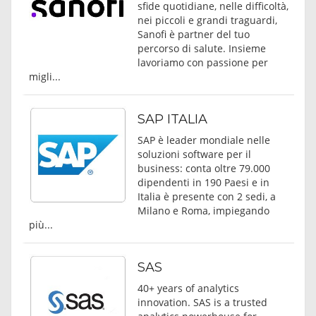
sfide quotidiane, nelle difficoltà,
nei piccoli e grandi traguardi,
Sanofi è partner del tuo
percorso di salute. Insieme
lavoriamo con passione per
migli...
SAP ITALIA
SAP è leader mondiale nelle
soluzioni software per il
business: conta oltre 79.000
dipendenti in 190 Paesi e in
Italia è presente con 2 sedi, a
Milano e Roma, impiegando
più...
SAS
40+ years of analytics
innovation. SAS is a trusted