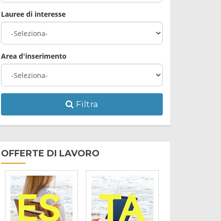
Lauree di interesse
Area d'inserimento
Filtra
OFFERTE DI LAVORO