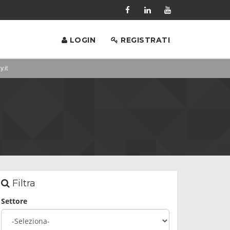
LOGIN
REGISTRATI
y.it
Filtra
Settore