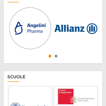
SCUOLE