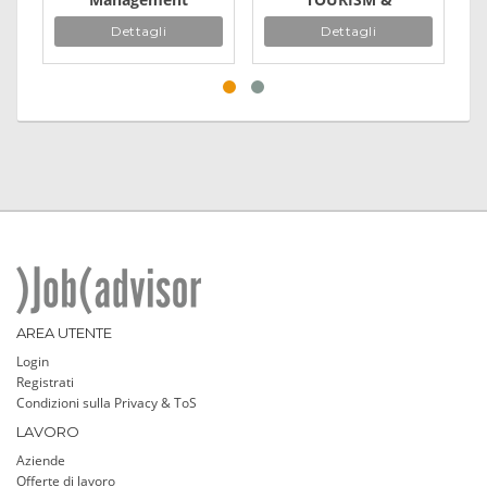
Hospitality
Dettagli
Dettagli
Management
AREA UTENTE
Login
Registrati
Condizioni sulla Privacy & ToS
LAVORO
Aziende
Offerte di lavoro