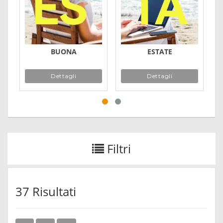
BUONA
ESTATE
Dettagli
Dettagli
Filtri
37 Risultati