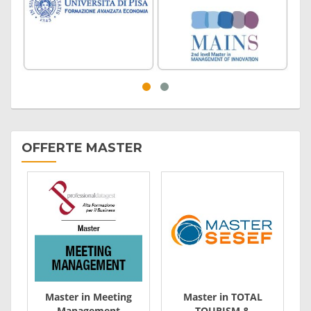
OFFERTE MASTER
Master in Meeting
Master in TOTAL
Management
TOURISM &