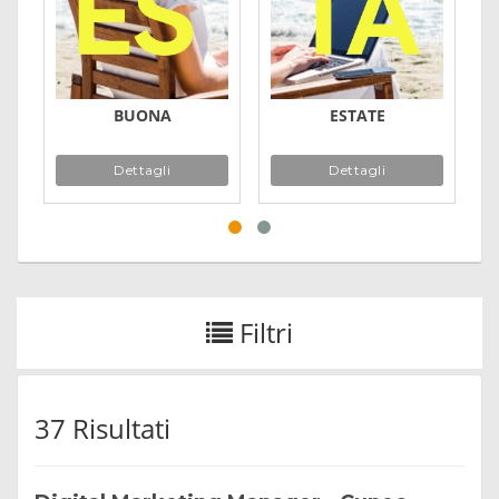
BUONA
ESTATE
Dettagli
Dettagli
Filtri
37 Risultati