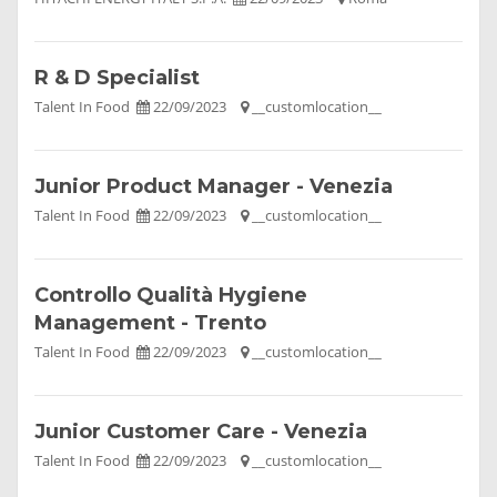
R & D Specialist
Talent In Food
22/09/2023
__customlocation__
Junior Product Manager - Venezia
Talent In Food
22/09/2023
__customlocation__
Controllo Qualità Hygiene
Management - Trento
Talent In Food
22/09/2023
__customlocation__
Junior Customer Care - Venezia
Talent In Food
22/09/2023
__customlocation__