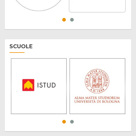
SCUOLE