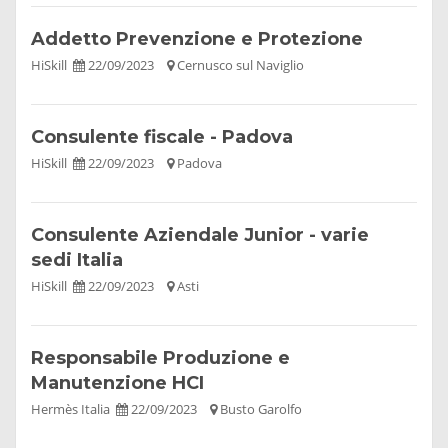
Addetto Prevenzione e Protezione
HiSkill
22/09/2023
Cernusco sul Naviglio
Consulente fiscale - Padova
HiSkill
22/09/2023
Padova
Consulente Aziendale Junior - varie
sedi Italia
HiSkill
22/09/2023
Asti
Responsabile Produzione e
Manutenzione HCI
Hermès Italia
22/09/2023
Busto Garolfo