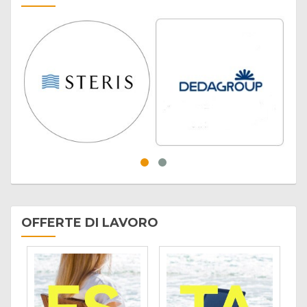
OFFERTE DI LAVORO