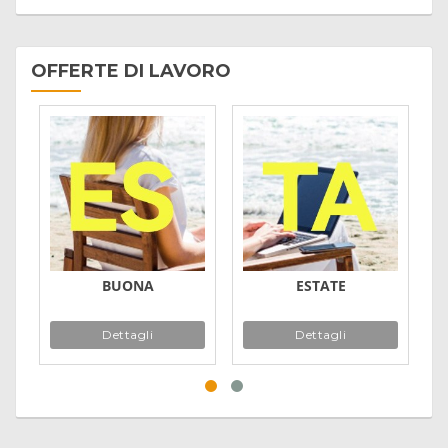
OFFERTE DI LAVORO
BUONA
ESTATE
Dettagli
Dettagli