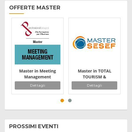
OFFERTE MASTER
Master in Meeting
Master in TOTAL
Management
TOURISM &
Hospitality
Dettagli
Dettagli
Management
PROSSIMI EVENTI