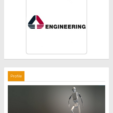
Profile