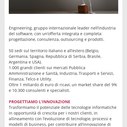
Engineering, gruppo internazionale leader nell’industria
del software, con un’offerta integrata e completa:
progettazione, consulenza, outsourcing e prodotti.
50 sedi sul territorio italiano e all’estero (Belgio,
Germania, Spagna, Repubblica di Serbia, Brasile,
Argentina e USA).
1.000 grandi clienti sui mercati Pubblica
Amministrazione e Sanità, Industria, Trasporti e Servizi,
Finanza, Telco e Utility.
Oltre 1 miliardo di euro di ricavi, un market share del 9%
e 10.300 consulenti e specialisti.
PROGETTIAMO L’INNOVAZIONE
Trasformiamo il potenziale delle tecnologie informatiche
in opportunità di crescita per i nostri clienti, in
allineamento con l’evoluzione di tecnologie, processi e
modelli di business, per contribuire all’innovazione di