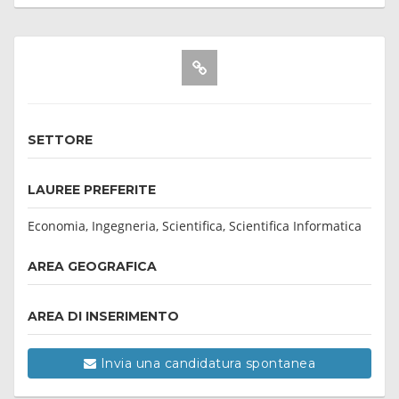
SETTORE
LAUREE PREFERITE
Economia, Ingegneria, Scientifica, Scientifica Informatica
AREA GEOGRAFICA
AREA DI INSERIMENTO
Invia una candidatura spontanea