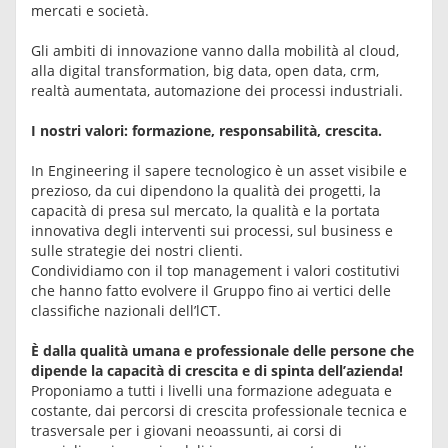
mercati e società.
Gli ambiti di innovazione vanno dalla mobilità al cloud,
alla digital transformation, big data, open data, crm,
realtà aumentata, automazione dei processi industriali.
I nostri valori: formazione, responsabilità, crescita.
In Engineering il sapere tecnologico è un asset visibile e
prezioso, da cui dipendono la qualità dei progetti, la
capacità di presa sul mercato, la qualità e la portata
innovativa degli interventi sui processi, sul business e
sulle strategie dei nostri clienti.
Condividiamo con il top management i valori costitutivi
che hanno fatto evolvere il Gruppo fino ai vertici delle
classifiche nazionali dell’lCT.
È dalla qualità umana e professionale delle persone che
dipende la capacità di crescita e di spinta dell’azienda!
Proponiamo a tutti i livelli una formazione adeguata e
costante, dai percorsi di crescita professionale tecnica e
trasversale per i giovani neoassunti, ai corsi di