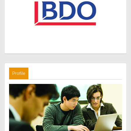
Profile