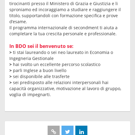
tirocinanti presso il Ministero di Grazia e Giustizia e li
sproniamo ed incoraggiamo a studiare e raggiungere il
titolo, supportandoli con formazione specifica e prove
d’esame.
Il programma internazionale di secondment ti aiuta a
completare la tua crescita personale e professionale.
In BDO sei il benvenuto se:
>
ti stai laureando o sei neo laureato in Economia o
Ingegneria Gestionale
>
hai svolto un eccellente percorso scolastico
>
parli Inglese a buon livello
>
sei disponibile alle trasferte
>
sei predisposto alle relazioni interpersonali hai
capacità organizzative, motivazione al lavoro di gruppo,
voglia di impegnarti.