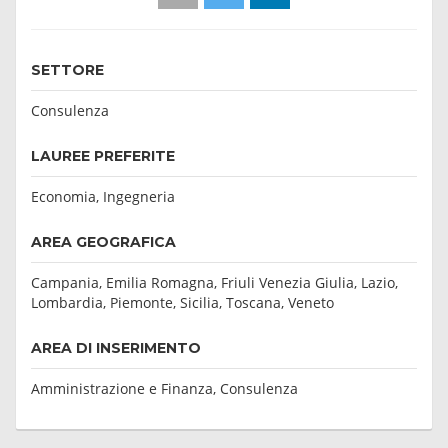
SETTORE
Consulenza
LAUREE PREFERITE
Economia, Ingegneria
AREA GEOGRAFICA
Campania, Emilia Romagna, Friuli Venezia Giulia, Lazio,
Lombardia, Piemonte, Sicilia, Toscana, Veneto
AREA DI INSERIMENTO
Amministrazione e Finanza, Consulenza