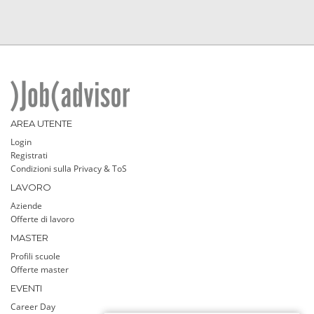
AREA UTENTE
Login
Registrati
Condizioni sulla Privacy & ToS
LAVORO
Aziende
Offerte di lavoro
MASTER
Profili scuole
Offerte master
EVENTI
Career Day