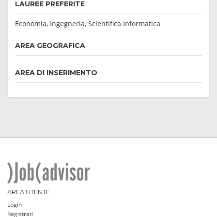
LAUREE PREFERITE
Economia, Ingegneria, Scientifica Informatica
AREA GEOGRAFICA
AREA DI INSERIMENTO
AREA UTENTE
Login
Registrati