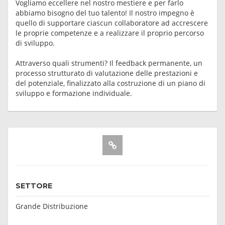
Vogliamo eccellere nel nostro mestiere e per farlo
abbiamo bisogno del tuo talento! Il nostro impegno è
quello di supportare ciascun collaboratore ad accrescere
le proprie competenze e a realizzare il proprio percorso
di sviluppo.
Attraverso quali strumenti? Il feedback permanente, un
processo strutturato di valutazione delle prestazioni e
del potenziale, finalizzato alla costruzione di un piano di
sviluppo e formazione individuale.
SETTORE
Grande Distribuzione