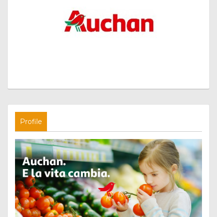
Profile